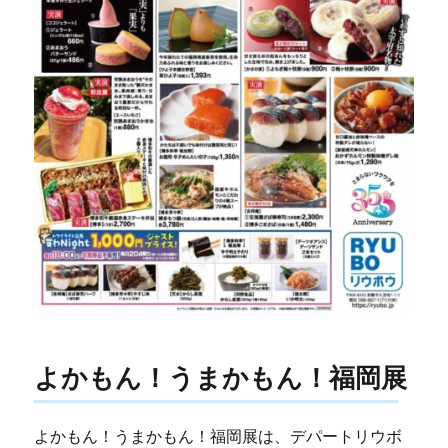
よかもん！うまかもん！福岡展
よかもん！うまかもん！福岡展は、デパートリウボ