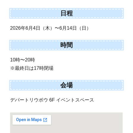
日程
2026年6月4日（木）〜6月14日（日）
時間
10時〜20時
※最終日は17時閉場
会場
デパートリウボウ 6F イベントスペース