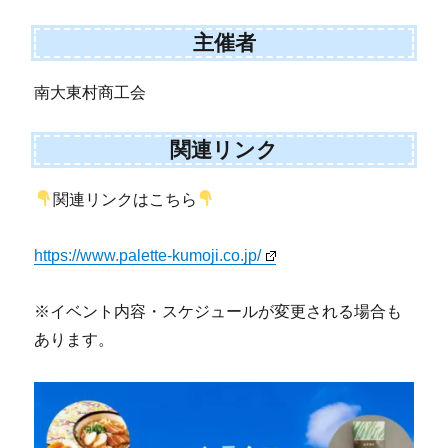
主催者
南大東村商工会
関連リンク
関連リンクはこちら
https://www.palette-kumoji.co.jp/
※イベント内容・スケジュールが変更される場合も
あります。