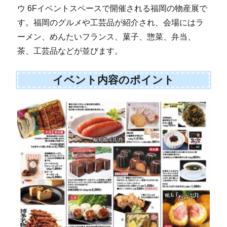
ウ 6Fイベントスペースで開催される福岡の物産展で
す。福岡のグルメや工芸品が紹介され、会場にはラ
ーメン、めんたいフランス、菓子、惣菜、弁当、
茶、工芸品などが並びます。
イベント内容のポイント