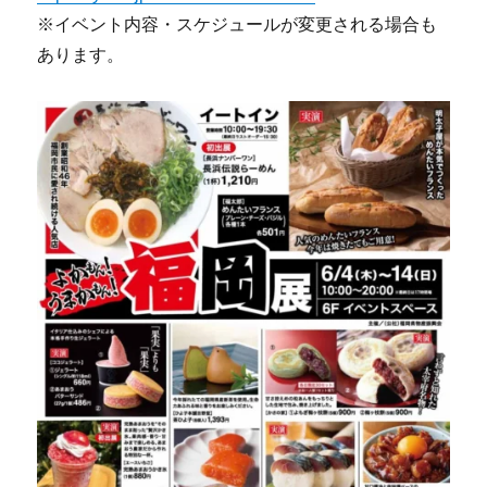
※イベント内容・スケジュールが変更される場合も
あります。