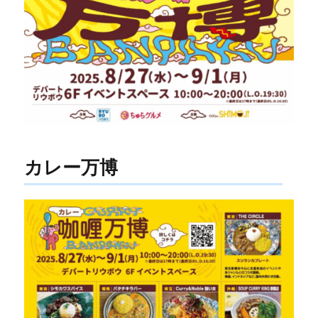
カレー万博