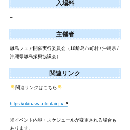
入場料
–
主催者
離島フェア開催実行委員会（18離島市町村 / 沖縄県 /
沖縄県離島振興協議会）
関連リンク
関連リンクはこちら
https://okinawa-ritoufair.jp/
※イベント内容・スケジュールが変更される場合も
あります。