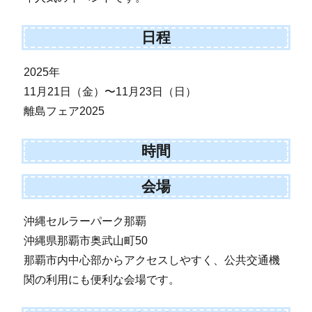
日程
2025年
11月21日（金）〜11月23日（日）
離島フェア2025
時間
会場
沖縄セルラーパーク那覇
沖縄県那覇市奥武山町50
那覇市内中心部からアクセスしやすく、公共交通機
関の利用にも便利な会場です。