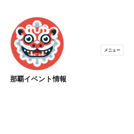
メニュー
那覇イベント情報