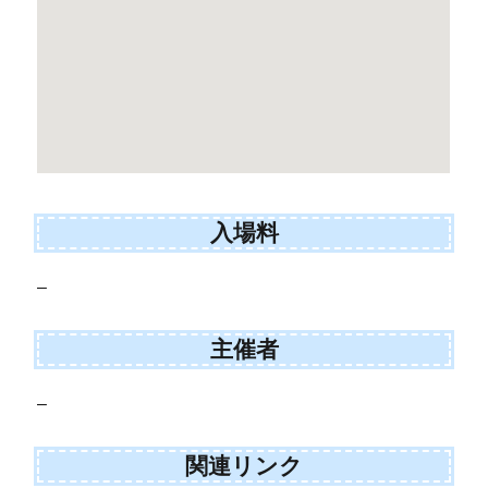
入場料
–
主催者
–
関連リンク