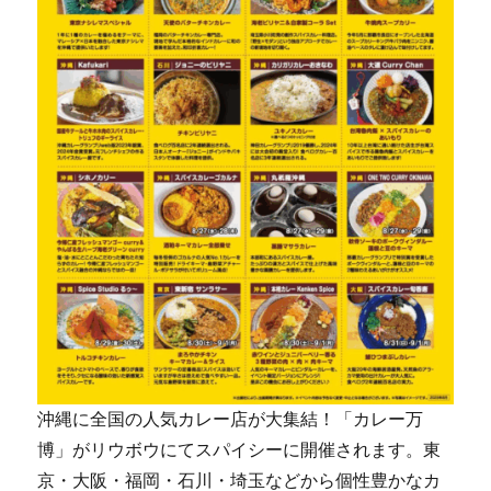
沖縄に全国の人気カレー店が大集結！「カレー万
博」がリウボウにてスパイシーに開催されます。東
京・大阪・福岡・石川・埼玉などから個性豊かなカ