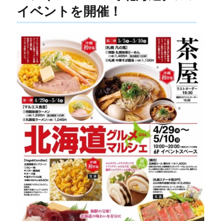
イベントを開催！