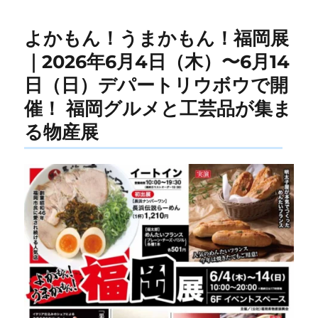
よかもん！うまかもん！福岡展
｜2026年6月4日（木）〜6月14
日（日）デパートリウボウで開
催！ 福岡グルメと工芸品が集ま
る物産展