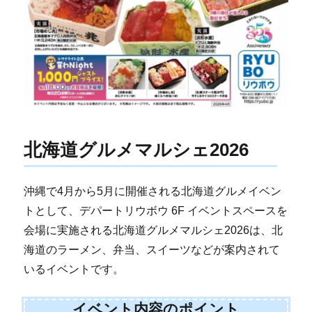
北海道グルメマルシェ2026
沖縄で4月から5月に開催される北海道グルメイベン
トとして、デパートリウボウ 6F イベントスペースを
会場に実施される北海道グルメマルシェ2026は、北
海道のラーメン、弁当、スイーツなどが案内されて
いるイベントです。
イベント内容のポイント