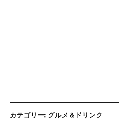
カテゴリー:
グルメ＆ドリンク