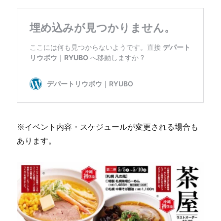
※イベント内容・スケジュールが変更される場合も
あります。