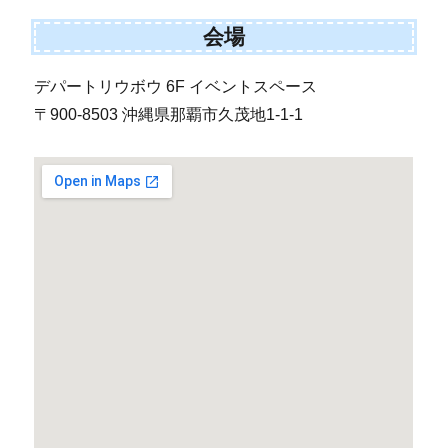
会場
デパートリウボウ 6F イベントスペース
〒900-8503 沖縄県那覇市久茂地1-1-1