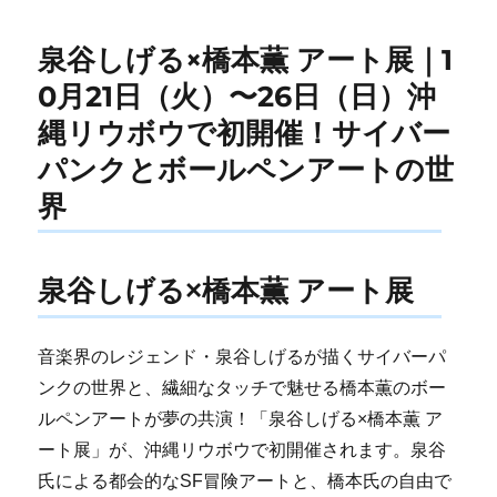
泉谷しげる×橋本薫 アート展｜1
0月21日（火）〜26日（日）沖
縄リウボウで初開催！サイバー
パンクとボールペンアートの世
界
泉谷しげる×橋本薫 アート展
音楽界のレジェンド・泉谷しげるが描くサイバーパ
ンクの世界と、繊細なタッチで魅せる橋本薫のボー
ルペンアートが夢の共演！「泉谷しげる×橋本薫 ア
ート展」が、沖縄リウボウで初開催されます。泉谷
氏による都会的なSF冒険アートと、橋本氏の自由で