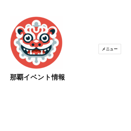
メニュー
那覇イベント情報