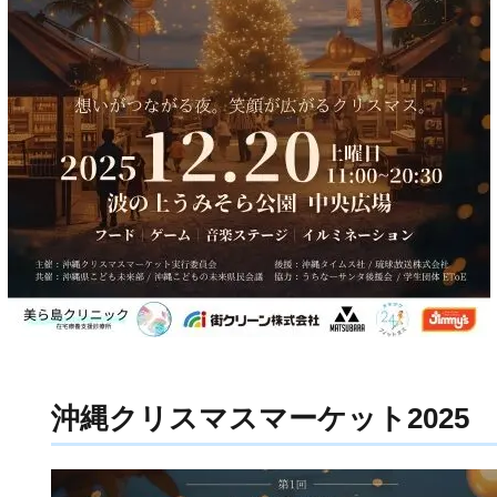
沖縄クリスマスマーケット2025