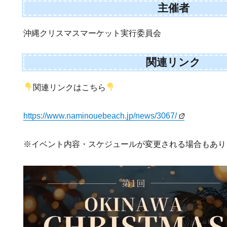
主催者
沖縄クリスマスマーケット実行委員会
関連リンク
関連リンクはこちら
https://www.naminouebeach.jp/news/3067/
※イベント内容・スケジュールが変更される場合もあり