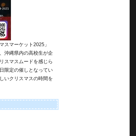
スマーケット2025」
、沖縄県内の高校生が企
リスマスムードを感じら
日限定の催しとなってい
しいクリスマスの時間を