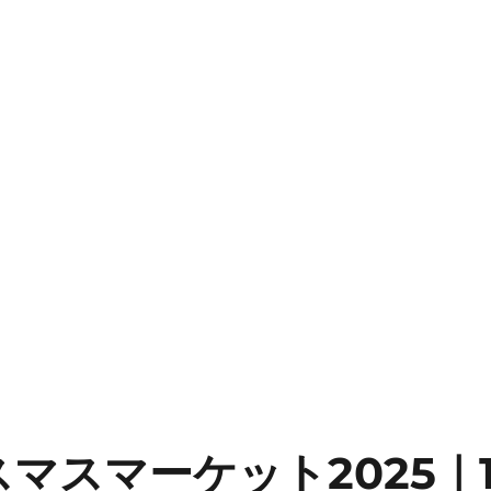
マスマーケット2025｜1