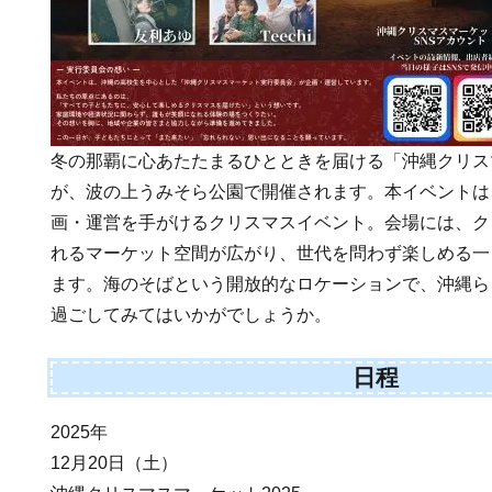
冬の那覇に心あたたまるひとときを届ける「沖縄クリスマ
が、波の上うみそら公園で開催されます。本イベントは
画・運営を手がけるクリスマスイベント。会場には、ク
れるマーケット空間が広がり、世代を問わず楽しめる一
ます。海のそばという開放的なロケーションで、沖縄ら
過ごしてみてはいかがでしょうか。
日程
2025年
12月20日（土）