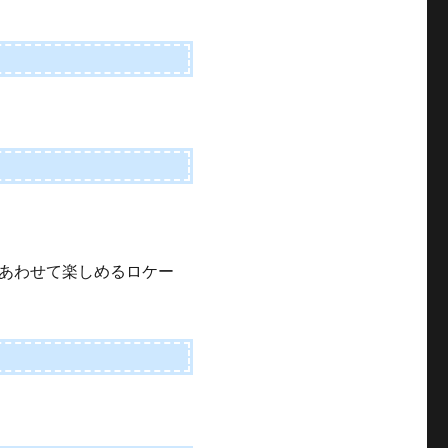
あわせて楽しめるロケー