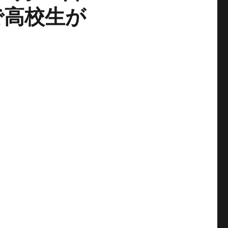
で高校生が