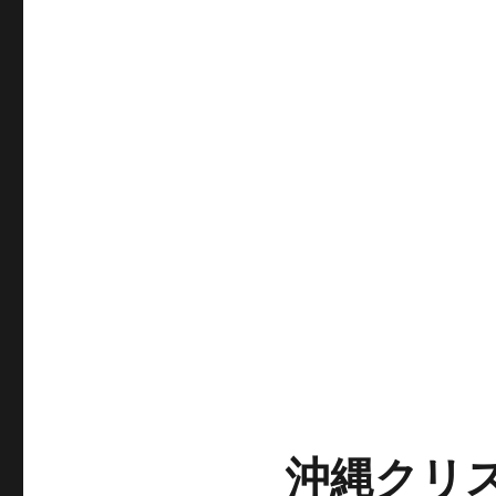
沖縄クリス