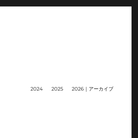
2024
2025
2026｜アーカイブ